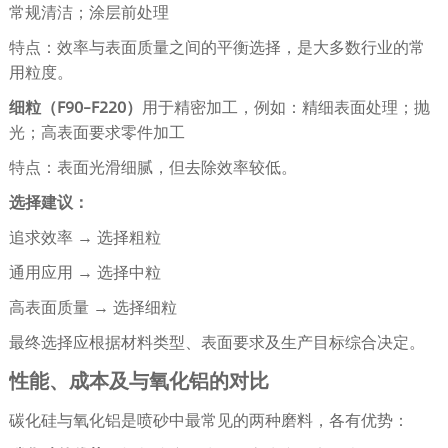
常规清洁；涂层前处理
特点：效率与表面质量之间的平衡选择，是大多数行业的常
用粒度。
细粒（F90–F220）
用于精密加工，例如：精细表面处理；抛
光；高表面要求零件加工
特点：表面光滑细腻，但去除效率较低。
选择建议：
追求效率 → 选择粗粒
通用应用 → 选择中粒
高表面质量 → 选择细粒
最终选择应根据材料类型、表面要求及生产目标综合决定。
性能、成本及与氧化铝的对比
碳化硅与氧化铝是喷砂中最常见的两种磨料，各有优势：