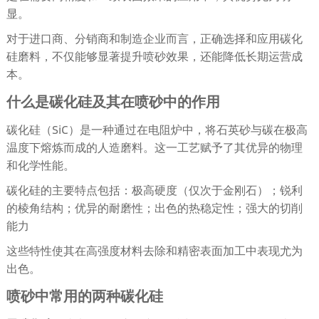
显。
对于进口商、分销商和制造企业而言，正确选择和应用碳化
硅磨料，不仅能够显著提升喷砂效果，还能降低长期运营成
本。
什么是碳化硅及其在喷砂中的作用
碳化硅（SiC）是一种通过在电阻炉中，将石英砂与碳在极高
温度下熔炼而成的人造磨料。这一工艺赋予了其优异的物理
和化学性能。
碳化硅的主要特点包括：极高硬度（仅次于金刚石）；锐利
的棱角结构；优异的耐磨性；出色的热稳定性；强大的切削
能力
这些特性使其在高强度材料去除和精密表面加工中表现尤为
出色。
喷砂中常用的两种碳化硅