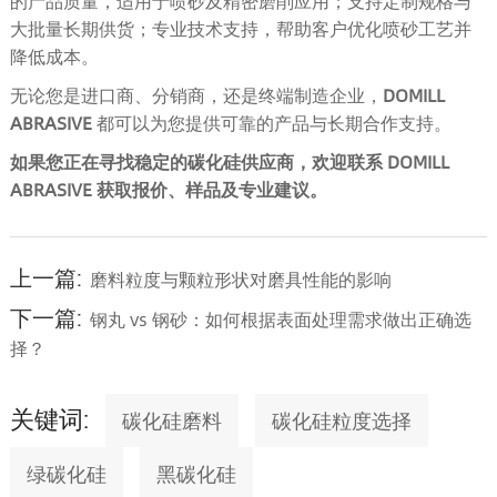
的产品质量，适用于喷砂及精密磨削应用；支持定制规格与
大批量长期供货；专业技术支持，帮助客户优化喷砂工艺并
降低成本。
无论您是进口商、分销商，还是终端制造企业，
DOMILL
ABRASIVE
都可以为您提供可靠的产品与长期合作支持。
如果您正在寻找稳定的碳化硅供应商，欢迎联系 DOMILL
ABRASIVE 获取报价、样品及专业建议。
上一篇:
磨料粒度与颗粒形状对磨具性能的影响
下一篇:
钢丸 vs 钢砂：如何根据表面处理需求做出正确选
择？
关键词:
碳化硅磨料
碳化硅粒度选择
绿碳化硅
黑碳化硅