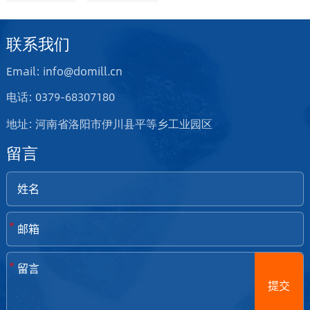
联系我们
Email: info@domill.cn
电话: 0379-68307180
地址: 河南省洛阳市伊川县平等乡工业园区
留言
*
*
提交