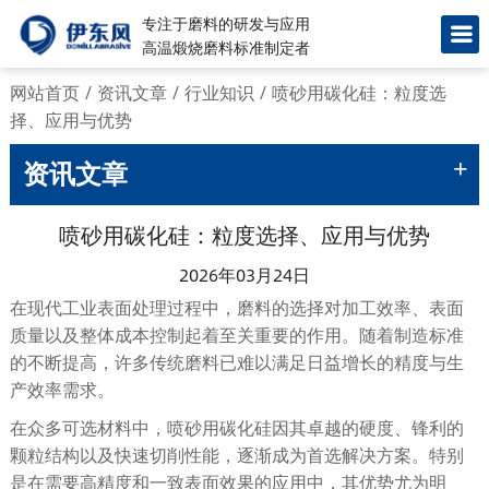
专注于磨料的研发与应用
高温煅烧磨料标准制定者
网站首页
/
资讯文章
/
行业知识
/
喷砂用碳化硅：粒度选
择、应用与优势
+
资讯文章
喷砂用碳化硅：粒度选择、应用与优势
2026年03月24日
在现代工业表面处理过程中，磨料的选择对加工效率、表面
质量以及整体成本控制起着至关重要的作用。随着制造标准
的不断提高，许多传统磨料已难以满足日益增长的精度与生
产效率需求。
在众多可选材料中，喷砂用碳化硅因其卓越的硬度、锋利的
颗粒结构以及快速切削性能，逐渐成为首选解决方案。特别
是在需要高精度和一致表面效果的应用中，其优势尤为明