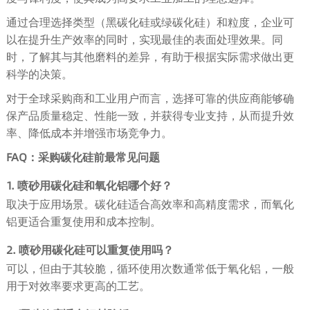
通过合理选择类型（黑碳化硅或绿碳化硅）和粒度，企业可
以在提升生产效率的同时，实现最佳的表面处理效果。同
时，了解其与其他磨料的差异，有助于根据实际需求做出更
科学的决策。
对于全球采购商和工业用户而言，选择可靠的供应商能够确
保产品质量稳定、性能一致，并获得专业支持，从而提升效
率、降低成本并增强市场竞争力。
FAQ：采购碳化硅前最常见问题
1. 喷砂用碳化硅和氧化铝哪个好？
取决于应用场景。碳化硅适合高效率和高精度需求，而氧化
铝更适合重复使用和成本控制。
2. 喷砂用碳化硅可以重复使用吗？
可以，但由于其较脆，循环使用次数通常低于氧化铝，一般
用于对效率要求更高的工艺。