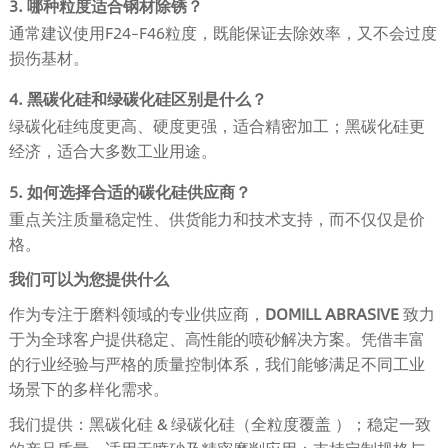
3. 哪种粒度适合钢材除锈？
通常建议使用F24–F46粒度，既能保证去除效率，又不会过度
损伤基材。
4. 黑碳化硅和绿碳化硅区别是什么？
绿碳化硅纯度更高、硬度更强，适合精密加工；黑碳化硅更
经济，适合大多数工业用途。
5. 如何选择合适的碳化硅供应商？
重点关注质量稳定性、供货能力和技术支持，而不仅仅是价
格。
我们可以为您提供什么
作为专注于磨料领域的专业供应商，
DOMILL ABRASIVE
致力
于为全球客户提供稳定、高性能的喷砂解决方案。凭借丰富
的行业经验与严格的质量控制体系，我们能够满足不同工业
场景下的多样化需求。
我们提供：黑碳化硅 & 绿碳化硅（全粒度覆盖 ）；稳定一致