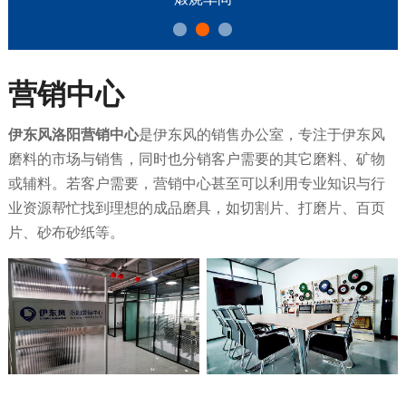
营销中心
伊东风洛阳营销中心
是伊东风的销售办公室，专注于伊东风
磨料的市场与销售，同时也分销客户需要的其它磨料、矿物
或辅料。若客户需要，营销中心甚至可以利用专业知识与行
业资源帮忙找到理想的成品磨具，如切割片、打磨片、百页
片、砂布砂纸等。