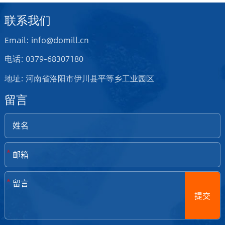
联系我们
Email: info@domill.cn
电话: 0379-68307180
地址: 河南省洛阳市伊川县平等乡工业园区
留言
*
*
提交