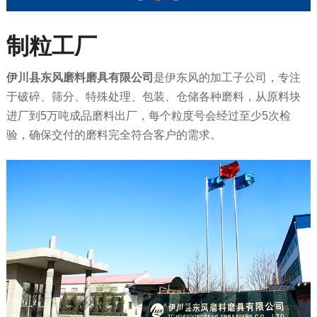
制粒工厂
伊川县东风磨料磨具有限公司
是伊东风的加工子公司，专注
于破碎、筛分、特殊处理、包装、仓储各种磨料，从原料块
进厂到5万吨成品磨料出厂，每个粒度号会经过至少5次检
验，确保交付的磨料完全符合客户的需求。