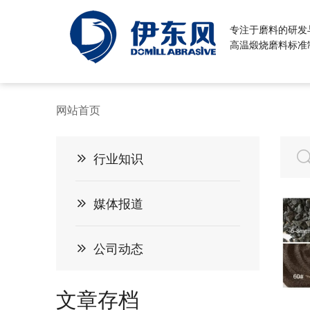
专注于磨料的研发
高温煅烧磨料标准
网站首页
行业知识
媒体报道
公司动态
文章存档