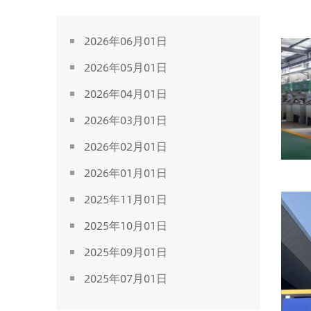
2026年06月01日
2026年05月01日
2026年04月01日
2026年03月01日
2026年02月01日
2026年01月01日
2025年11月01日
2025年10月01日
2025年09月01日
2025年07月01日