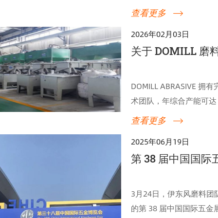
直接影响加工效率、表面
查看更多
2026年02月03日
关于 DOMILL 
DOMILL ABRASI
术团队，年综合产能可达 
大批量订单及长期合作项
查看更多
划和项目进度提供可靠保
2025年06月19日
第 38 届中国国
3月24日，伊东风磨料团
的第 38 届中国国际五