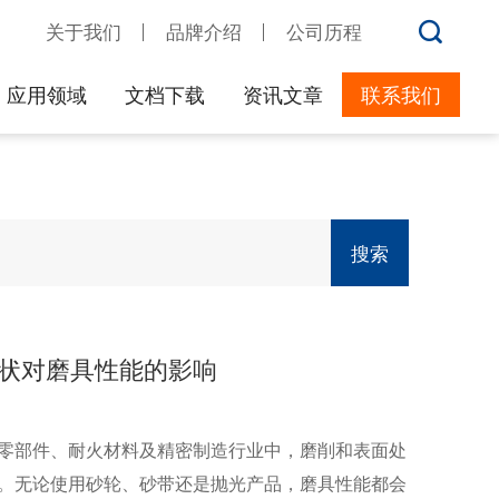
关于我们
品牌介绍
公司历程
应用领域
文档下载
资讯文章
联系我们
搜索
状对磨具性能的影响
零部件、耐火材料及精密制造行业中，磨削和表面处
。无论使用砂轮、砂带还是抛光产品，磨具性能都会