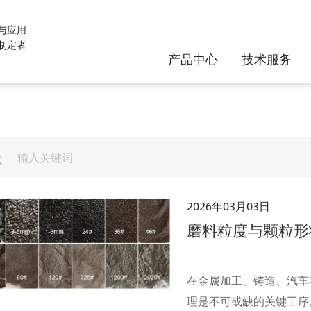
与应用
制定者
产品中心
技术服务
2026年03月03日
磨料粒度与颗粒形
在金属加工、铸造、汽车
理是不可或缺的关键工序