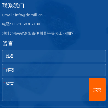
联系我们
Email: info@domill.cn
电话: 0379-68307180
地址: 河南省洛阳市伊川县平等乡工业园区
留言
*
*
提交