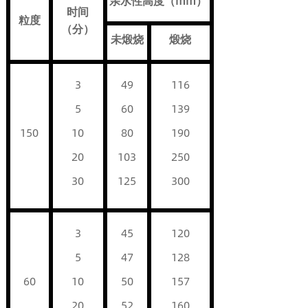
亲水性高度（mm）
时间
粒度
（分）
未煅烧
煅烧
3
49
116
5
60
139
150
10
80
190
20
103
250
30
125
300
3
45
120
5
47
128
60
10
50
157
20
52
160