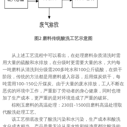
图2 磨料传统酸洗工艺示意图
从上述工艺流程中可以看出，在处理磨料杂质清洗时需
用大量的硫酸和水排放，在分级时更需要大量的水，大约每
一吨磨料从清洗到分级需200多吨水和100公斤硫酸，在烘干
阶段，传统的方法都是用磨料盛入容器，后用煤炭烘干，每
吨需用100-150公斤煤炭。由于大量的废水排放，工人不断在
恶劣的环境中工作，严重影了劳动者的身心健康，同时也增
加了生产成本，更严重的是对环境造成了严重的破坏。
棕刚玉磨料的高温处理：230目-1500目磨料高温处理取
代酸洗处理工艺。
该工艺彻底改变了酸洗污染和水污染，生产成本和酸洗
水分成本相当，产品质量无论从亲水性和纯净度都比酸洗的