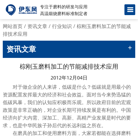
专注于磨料的研发与应用
高温煅烧磨料标准制定者
网站首页
/
资讯文章
/
行业知识
/
棕刚玉磨料加工的节能减
排技术应用
+
资讯文章
棕刚玉磨料加工的节能减排技术应用
2012年12月04日
对于做企业的人来讲，低碳是什么？低碳就是用最小的
资源配置发挥最大的经济和社会效益。面对当今来势迅猛的
低碳风暴，我们的认知应积极而乐观。所以政府目前的宏观
政策是非常正确的，对企业长期可持续发展是有利的。中国
经济向扩大内需、深加工、高新、高精产业发展是时代的要
求，也是中华民族子孙后代的长远利益之所在。
在磨具的加工和使用磨料方面，大家若都能在选择磨料