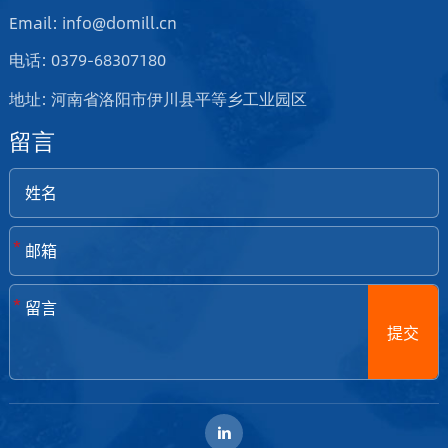
Email: info@domill.cn
电话: 0379-68307180
地址: 河南省洛阳市伊川县平等乡工业园区
留言
*
*
提交