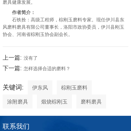
磨具健康发展。
作者简介：
石铁拴：高级工程师，棕刚玉磨料专家。现任伊川县东
风磨料磨具有限公司董事长，洛阳市政协委员，伊川县刚玉
协会、河南省棕刚玉协会副会长。
上一篇:
没有了
下一篇:
怎样选择合适的磨料？
关键词:
伊东风
棕刚玉磨料
涂附磨具
煅烧棕刚玉
磨料磨具
联系我们