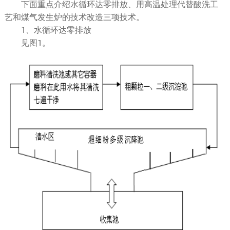
下面重点介绍水循环达零排放、用高温处理代替酸洗工
艺和煤气发生炉的技术改造三项技术。
1、水循环达零排放
见图1。