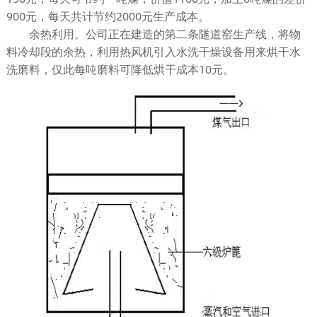
900元，每天共计节约2000元生产成本。
余热利用。公司正在建造的第二条隧道窑生产线，将物
料冷却段的余热，利用热风机引入水洗干燥设备用来烘干水
洗磨料，仅此每吨磨料可降低烘干成本10元。