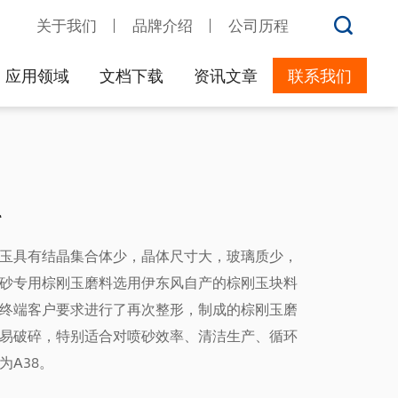
关于我们
品牌介绍
公司历程
应用领域
文档下载
资讯文章
联系我们
料
玉具有结晶集合体少，晶体尺寸大，玻璃质少，
砂专用棕刚玉磨料选用伊东风自产的棕刚玉块料
终端客户要求进行了再次整形，制成的棕刚玉磨
易破碎，特别适合对喷砂效率、清洁生产、循环
为A38。