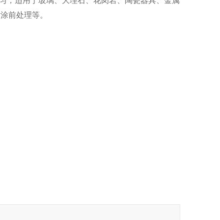
喷涂前处理等。