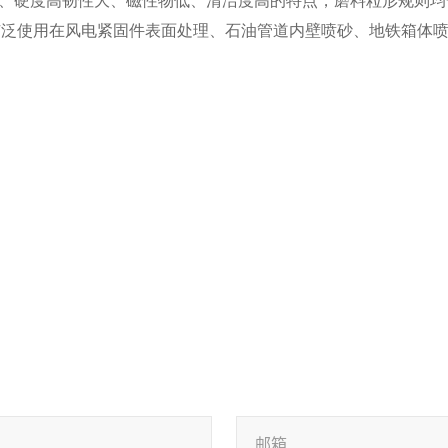
广泛使用在风电紧固件表面处理、石油管道内壁喷砂、地铁箱体