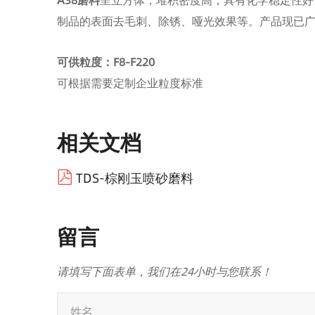
制品的表面去毛刺、除锈、哑光效果等。产品现已
可供粒度：F8-F220
可根据需要定制企业粒度标准
相关文档
TDS-棕刚玉喷砂磨料
留言
请填写下面表单，
我们在24小时与您联系！