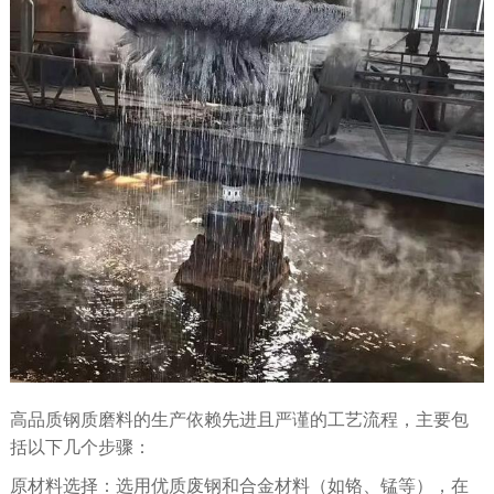
高品质钢质磨料的生产依赖先进且严谨的工艺流程，主要包
括以下几个步骤：
原材料选择：选用优质废钢和合金材料（如铬、锰等），在