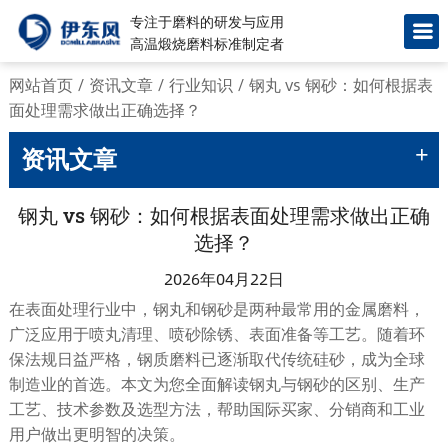
专注于磨料的研发与应用
高温煅烧磨料标准制定者
网站首页
/
资讯文章
/
行业知识
/
钢丸 vs 钢砂：如何根据表
面处理需求做出正确选择？
+
资讯文章
钢丸 vs 钢砂：如何根据表面处理需求做出正确
选择？
2026年04月22日
在表面处理行业中，钢丸和钢砂是两种最常用的金属磨料，
广泛应用于喷丸清理、喷砂除锈、表面准备等工艺。随着环
保法规日益严格，钢质磨料已逐渐取代传统硅砂，成为全球
制造业的首选。本文为您全面解读钢丸与钢砂的区别、生产
工艺、技术参数及选型方法，帮助国际买家、分销商和工业
用户做出更明智的决策。