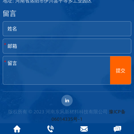
地址: 河南省洛阳市伊川县平等乡工业园区
留言
*
*
提交
版权所有 © 2023 河南东风新材料科技有限公司
豫ICP备
06014335号-1