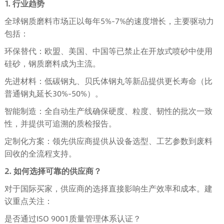
1. 行业趋势
全球钢质磨料市场正以每年5%-7%的速度增长，主要驱动力
包括：
环保替代：欧盟、美国、中国等已禁止在开放式喷砂中使用
硅砂，钢质磨料成为主流。
先进材料：低碳钢丸、贝氏体钢丸等新品提供更长寿命（比
普通钢丸延长30%-50%）。
智能制造：全自动生产线确保硬度、粒度、韧性的批次一致
性，并提供可追溯的质检报告。
定制化方案：领先供应商提供从设备选型、工艺参数到废料
回收的全流程支持。
2. 如何选择可靠的供应商？
对于国际买家，供应商的选择直接影响生产效率和成本。建
议重点关注：
是否通过ISO 9001质量管理体系认证？