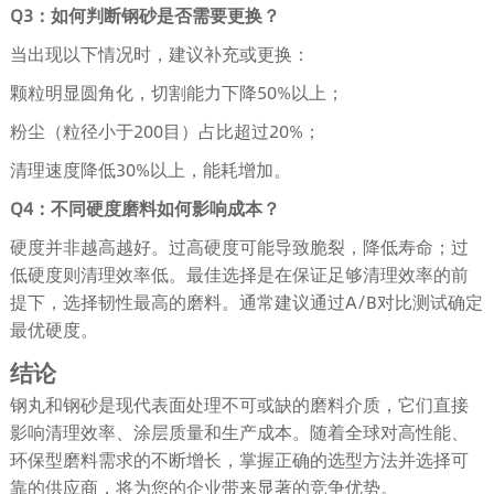
Q3：如何判断钢砂是否需要更换？
当出现以下情况时，建议补充或更换：
颗粒明显圆角化，切割能力下降50%以上；
粉尘（粒径小于200目）占比超过20%；
清理速度降低30%以上，能耗增加。
Q4：不同硬度磨料如何影响成本？
硬度并非越高越好。过高硬度可能导致脆裂，降低寿命；过
低硬度则清理效率低。最佳选择是在保证足够清理效率的前
提下，选择韧性最高的磨料。通常建议通过A/B对比测试确定
最优硬度。
结论
钢丸和钢砂是现代表面处理不可或缺的磨料介质，它们直接
影响清理效率、涂层质量和生产成本。随着全球对高性能、
环保型磨料需求的不断增长，掌握正确的选型方法并选择可
靠的供应商，将为您的企业带来显著的竞争优势。