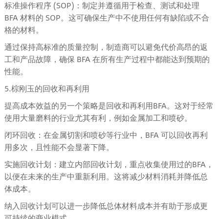
标准操作程序 (SOP)：制定并遵循用于检查、测试和处理
BFA 材料的 SOP。这可确保生产中不使用任何有缺陷或不合
格的材料。
通过保持高标准的质量控制，制造商可以避免代价高昂的返
工和产品故障，确保 BFA 在所有生产过程中都能达到预期的
性能。
5.棕刚玉的回收和再利用
提高成本效益的另一个策略是回收和再利用BFA。这对于经常
使用大量磨料的行业尤其有利，例如金属加工和喷砂。
闭环回收：在金属切割和喷砂等行业中，BFA 可以回收再利
用多次，且性能不会显著下降。
实施回收计划：建立内部回收计划，重点收集使用过的BFA，
以便在未来的生产中重新利用。这将减少材料消耗并降低总
体成本。
纳入回收计划可以进一步降低总体材料成本并有助于形成更
可持续的商业模式。