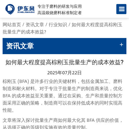
专注于磨料的研发与应用
高温煅烧磨料标准制定者
网站首页
/
资讯文章
/
行业知识
/
如何最大程度提高棕刚玉
批量生产的成本效益?
+
资讯文章
如何最大程度提高棕刚玉批量生产的成本效益?
2025年07月22日
棕刚玉 (BFA) 是许多行业的关键材料，包括金属加工、磨料
制造和耐火材料。对于专注于批量生产的制造商来说，优化
BFA 的成本效益至关重要。通过在采购、生产和质量控制方
面采用正确的策略，制造商可以在保持低成本的同时实现高
性能。
文章将深入探讨批量生产商如何最大化其 BFA 供应的价值，
从选择正确的等级到实施有效的质量控制。