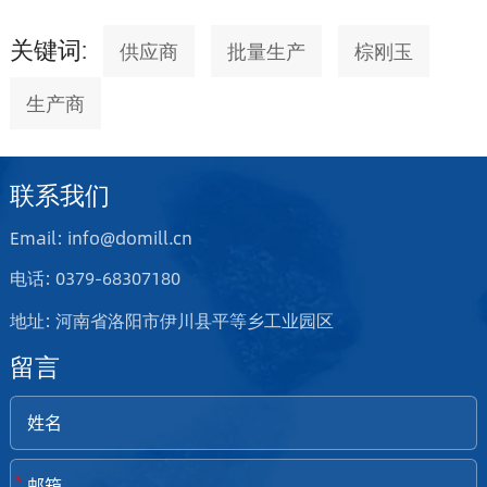
关键词:
供应商
批量生产
棕刚玉
生产商
联系我们
Email: info@domill.cn
电话: 0379-68307180
地址: 河南省洛阳市伊川县平等乡工业园区
留言
*