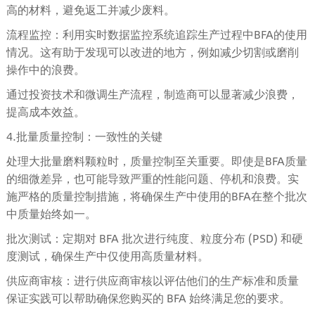
高的材料，避免返工并减少废料。
流程监控：利用实时数据监控系统追踪生产过程中BFA的使用
情况。这有助于发现可以改进的地方，例如减少切割或磨削
操作中的浪费。
通过投资技术和微调生产流程，制造商可以显著减少浪费，
提高成本效益。
4.批量质量控制：一致性的关键
处理大批量磨料颗粒时，质量控制至关重要。即使是BFA质量
的细微差异，也可能导致严重的性能问题、停机和浪费。实
施严格的质量控制措施，将确保生产中使用的BFA在整个批次
中质量始终如一。
批次测试：定期对 BFA 批次进行纯度、粒度分布 (PSD) 和硬
度测试，确保生产中仅使用高质量材料。
供应商审核：进行供应商审核以评估他们的生产标准和质量
保证实践可以帮助确保您购买的 BFA 始终满足您的要求。