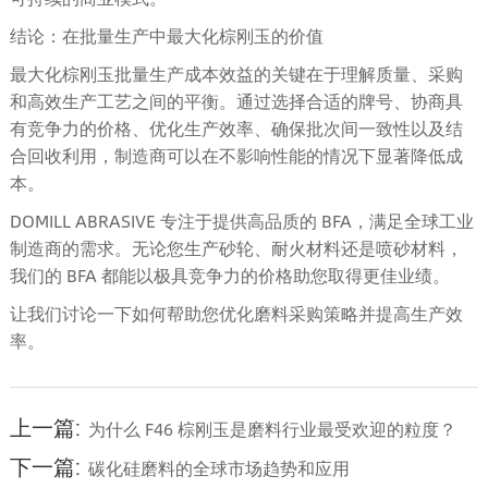
结论：在批量生产中最大化棕刚玉的价值
最大化棕刚玉批量生产成本效益的关键在于理解质量、采购
和高效生产工艺之间的平衡。通过选择合适的牌号、协商具
有竞争力的价格、优化生产效率、确保批次间一致性以及结
合回收利用，制造商可以在不影响性能的情况下显著降低成
本。
DOMILL ABRASIVE 专注于提供高品质的 BFA，满足全球工业
制造商的需求。无论您生产砂轮、耐火材料还是喷砂材料，
我们的 BFA 都能以极具竞争力的价格助您取得更佳业绩。
让我们讨论一下如何帮助您优化磨料采购策略并提高生产效
率。
上一篇:
为什么 F46 棕刚玉是磨料行业最受欢迎的粒度？
下一篇:
碳化硅磨料的全球市场趋势和应用