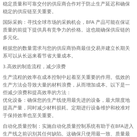
稳定质量和可靠交付的供应商合作对于防止生产延迟和确保
稳定的供应链至关重要。
国际采购：寻找全球市场的采购机会，BFA 产品可能在保证
质量的前提下提供具有竞争力的价格。这也能确保供应链的
多元化。
根据您的数量需求与您的供应商协商最佳交易并建立长期关
系可以从长远来看节省大量成本。
3.高效的制造流程，减少浪费
生产流程的效率在成本控制中起着至关重要的作用。低效的
生产方法会导致大量的材料浪费，从而增加成本。以下是一
些减少浪费和提高效率的方法：
优化设备：确保您的生产线使用最先进的设备，最大限度地
提高产量，同时减少材料损耗。定期进行设备维护和校准对
于保持效率也至关重要。
自动化质量控制：实施自动化质量控制系统有助于在BFA进入
生产线之前识别其任何缺陷。这确保只使用最一致、质量最