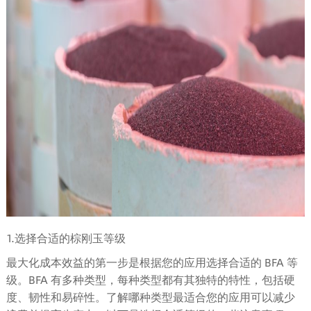
1.选择合适的棕刚玉等级
最大化成本效益的第一步是根据您的应用选择合适的 BFA 等
级。BFA 有多种类型，每种类型都有其独特的特性，包括硬
度、韧性和易碎性。了解哪种类型最适合您的应用可以减少